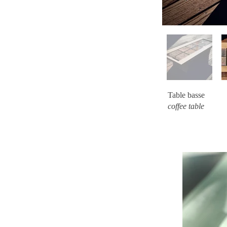
Table basse
coffee table