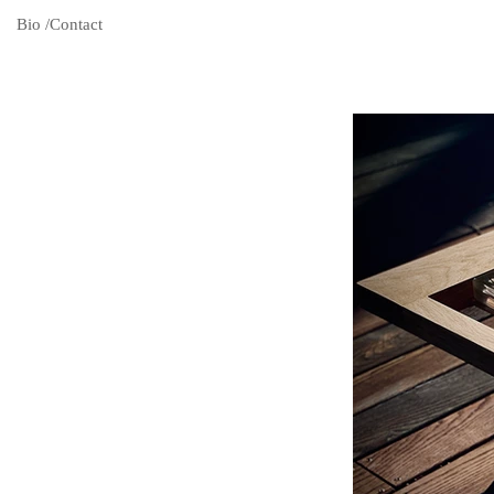
Bio /Contact