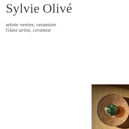
Sylvie Olivé
artiste verrier, ceramiste
Glass artist, ceramist