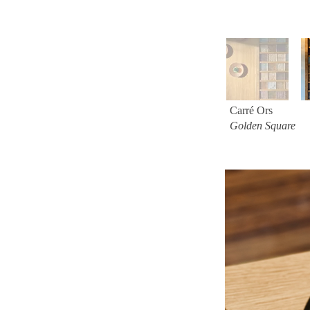
Carré Ors
Golden Square